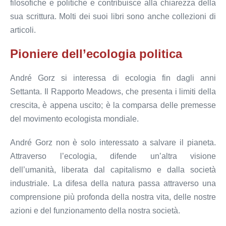
filosofiche e politiche e contribuisce alla chiarezza della
sua scrittura. Molti dei suoi libri sono anche collezioni di
articoli.
Pioniere dell’ecologia politica
André Gorz si interessa di ecologia fin dagli anni
Settanta. Il Rapporto Meadows, che presenta i limiti della
crescita, è appena uscito; è la comparsa delle premesse
del movimento ecologista mondiale.
André Gorz non è solo interessato a salvare il pianeta.
Attraverso l’ecologia, difende un’altra visione
dell’umanità, liberata dal capitalismo e dalla società
industriale. La difesa della natura passa attraverso una
comprensione più profonda della nostra vita, delle nostre
azioni e del funzionamento della nostra società.