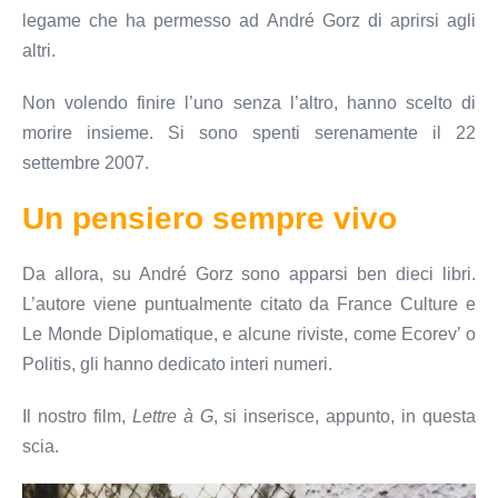
legame che ha permesso ad André Gorz di aprirsi agli
altri.
Non volendo finire l’uno senza l’altro, hanno scelto di
morire insieme. Si sono spenti serenamente il 22
settembre 2007.
Un pensiero sempre vivo
Da allora, su André Gorz sono apparsi ben dieci libri.
L’autore viene puntualmente citato da France Culture e
Le Monde Diplomatique, e alcune riviste, come Ecorev’ o
Politis, gli hanno dedicato interi numeri.
Il nostro film,
Lettre à G
, si inserisce, appunto, in questa
scia.