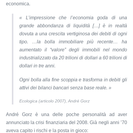
economica.
« L’impressione che l’economia goda di una
grande abbondanza di liquidità […] è in realtà
dovuta a una crescita vertiginosa dei debiti di ogni
tipo. …la bolla immobiliare più recente… ha
aumentato il “valore” degli immobili nel mondo
industrializzato da 20 trilioni di dollari a 60 trilioni di
dollari in tre anni.
Ogni bolla alla fine scoppia e trasforma in debiti gli
attivi dei bilanci bancari senza base reale. »
Ecologica (articolo 2007), André Gorz
André Gorz è una delle poche personalità ad aver
annunciato la crisi finanziaria del 2008. Già negli anni ’70
aveva capito i rischi e la posta in gioco: