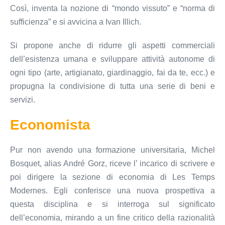
Così, inventa la nozione di “mondo vissuto” e “norma di
sufficienza” e si avvicina a Ivan Illich.
Si propone anche di ridurre gli aspetti commerciali
dell’esistenza umana e sviluppare attività autonome di
ogni tipo (arte, artigianato, giardinaggio, fai da te, ecc.) e
propugna la condivisione di tutta una serie di beni e
servizi.
Economista
Pur non avendo una formazione universitaria, Michel
Bosquet, alias André Gorz, riceve l’ incarico di scrivere e
poi dirigere la sezione di economia di Les Temps
Modernes. Egli conferisce una nuova prospettiva a
questa disciplina e si interroga sul significato
dell’economia, mirando a un fine critico della razionalità