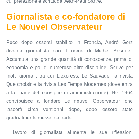
cui prefazione è scritta da Jean-Paul Sartre.
Giornalista e co-fondatore di
Le Nouvel Observateur
Poco dopo essersi stabilito in Francia, André Gorz
diventa giornalista con il nome di Michel Bosquet.
Accumula una grande quantità di conoscenze, prima di
economia e poi di numerose altre discipline. Scrive per
molti giornali, tra cui L’express, Le Sauvage, la rivista
Que choisir e la rivista Les Temps Modernes (dove entra
a far parte del consiglio di amministrazione). Nel 1964
contribuisce a fondare Le nouvel Observateur, che
lascerà circa vent’anni dopo, dopo essere stato
gradualmente messo da parte.
Il lavoro di giornalista alimenta le sue riflessioni