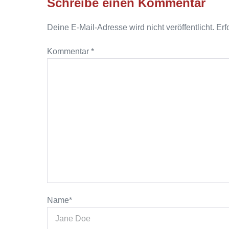
Schreibe einen Kommentar
Deine E-Mail-Adresse wird nicht veröffentlicht.
Erf
Kommentar
*
Name*