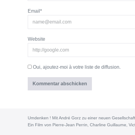
Email*
Website
Oui, ajoutez-moi à votre liste de diffusion.
Umdenken ! Mit André Gorz zu einer neuen Gesellschaf
Ein Film von Pierre-Jean Perrin, Charline Guillaume, Vict