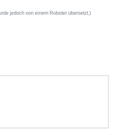
rde jedoch von einem Roboter übersetzt.)