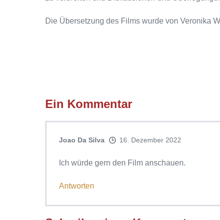
Die Übersetzung des Films wurde von Veronika We
Ein
Kommentar
Joao Da Silva
16. Dezember 2022
Ich würde gern den Film anschauen.
Antworten