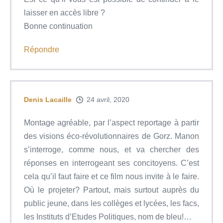
laisser en accès libre ?
Bonne continuation
Répondre
Denis Lacaille
24 avril, 2020
Montage agréable, par l’aspect reportage à partir
des visions éco-révolutionnaires de Gorz. Manon
s’interroge, comme nous, et va chercher des
réponses en interrogeant ses concitoyens. C’est
cela qu’il faut faire et ce film nous invite à le faire.
Où le projeter? Partout, mais surtout auprès du
public jeune, dans les collèges et lycées, les facs,
les Instituts d’Etudes Politiques, nom de bleu!…