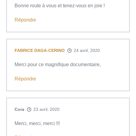
Bonne route à vous et tenez-vous en joie !
Répondre
FABRICE DAGA-CERINO
24 avril, 2020
Merci pour ce magnifique documentaire,
Répondre
Cora
23 avril, 2020
Merci, merci, merci !!!