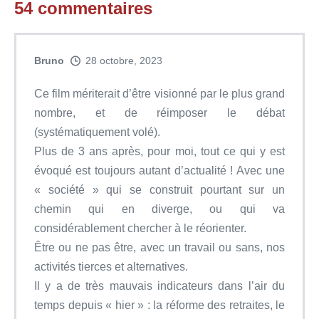
54
commentaires
Bruno
28 octobre, 2023
Ce film mériterait d’être visionné par le plus grand
nombre, et de réimposer le débat
(systématiquement volé).
Plus de 3 ans après, pour moi, tout ce qui y est
évoqué est toujours autant d’actualité ! Avec une
« société » qui se construit pourtant sur un
chemin qui en diverge, ou qui va
considérablement chercher à le réorienter.
Être ou ne pas être, avec un travail ou sans, nos
activités tierces et alternatives.
Il y a de très mauvais indicateurs dans l’air du
temps depuis « hier » : la réforme des retraites, le