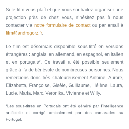
Si le film vous plaît et que vous souhaitez organiser une
projection près de chez vous, n’hésitez pas à nous
contacter via
notre formulaire de contact
ou par email à
film@andregorz.fr
.
Le film est désormais disponible sous-titré en versions
étrangères : anglais, en allemand, en espagnol, en italien
et en portugais*. Ce travail a été possible seulement
grâce à l’aide bénévole de nombreuses personnes. Nous
remercions donc très chaleureusement Antoine, Aurore,
Elizabetta, Françoise, Gisèle, Guillaume, Hélène, Laura,
Lucie, Maria, Marc, Veronika, Vivienne et Willy.
*Les sous-titres en Portugais ont été généré par l’intelligence
artificielle et corrigé amicalement par des camarades au
Portugal.