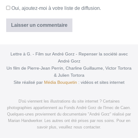
Oui, ajoutez-moi à votre liste de diffusion.
Lettre à G. - Film sur André Gorz - Repenser la société avec
André Gorz
Un film de Pierre-Jean Perrin, Charline Guillaume, Victor Tortora
& Julien Tortora
Site réalisé par
Média Bouquetin
: vidéos et sites internet
D'où viennent les illustrations du site internet ? Certaines
photographies appartiennent au Fonds André Gorz de l'Imec de Caen.
Quelques-unes proviennent du documentaire "André Gorz" réalisé par
Marian Handwerker. Les autres ont été prises par nos soins. Pour en
savoir plus, veuillez nous contacter.