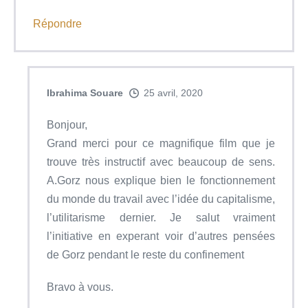
Répondre
Ibrahima Souare
25 avril, 2020
Bonjour,
Grand merci pour ce magnifique film que je
trouve très instructif avec beaucoup de sens.
A.Gorz nous explique bien le fonctionnement
du monde du travail avec l’idée du capitalisme,
l’utilitarisme dernier. Je salut vraiment
l’initiative en experant voir d’autres pensées
de Gorz pendant le reste du confinement
Bravo à vous.