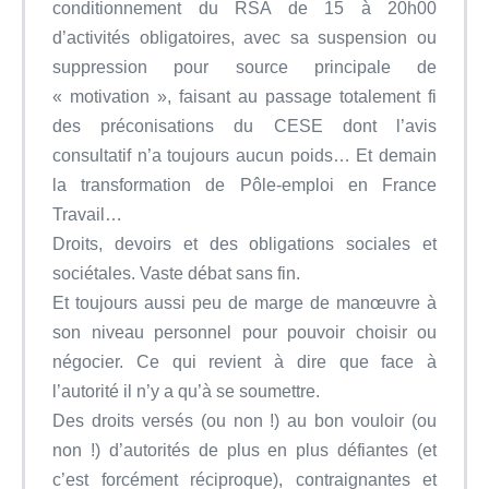
conditionnement du RSA de 15 à 20h00
d’activités obligatoires, avec sa suspension ou
suppression pour source principale de
« motivation », faisant au passage totalement fi
des préconisations du CESE dont l’avis
consultatif n’a toujours aucun poids… Et demain
la transformation de Pôle-emploi en France
Travail…
Droits, devoirs et des obligations sociales et
sociétales. Vaste débat sans fin.
Et toujours aussi peu de marge de manœuvre à
son niveau personnel pour pouvoir choisir ou
négocier. Ce qui revient à dire que face à
l’autorité il n’y a qu’à se soumettre.
Des droits versés (ou non !) au bon vouloir (ou
non !) d’autorités de plus en plus défiantes (et
c’est forcément réciproque), contraignantes et