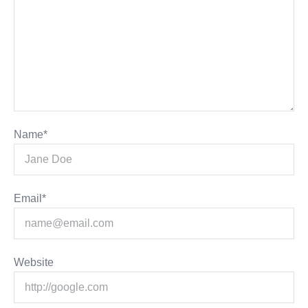
Name*
Email*
Website