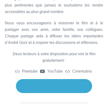
plus pertinentes que jamais et souhaitons les rendre
accessibles au plus grand nombre.
Nous vous encourageons à visionner le film et à le
partager avec vos amis, votre famille, vos collègues.
Chaque partage aide à diffuser les idées importantes
d’André Gorz et à inspirer les discussions et réflexions.
Deux lecteurs à votre disposition pour voir le film
gratuitement :
Peertube
YouTube
Cinemutins
Demander un DVD (frais de port)