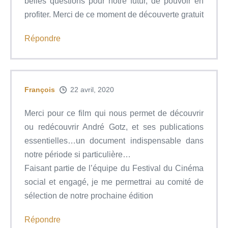
belles questions pour notre futur, de pouvoir en
profiter. Merci de ce moment de découverte gratuit
Répondre
François
22 avril, 2020
Merci pour ce film qui nous permet de découvrir
ou redécouvrir André Gotz, et ses publications
essentielles…un document indispensable dans
notre période si particulière…
Faisant partie de l’équipe du Festival du Cinéma
social et engagé, je me permettrai au comité de
sélection de notre prochaine édition
Répondre