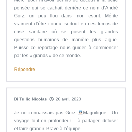
pensée qui se cachait derrière ce nom d’André
Gorz, un peu flou dans mon esprit. Mérite
vraiment d’être connu, surtout en ces temps de
crise sanitaire où se posent les grandes
questions humaines de manière plus aiguë.
Puisse ce reportage nous guider, à commencer
par les « grands » de ce monde.
Répondre
Di Tullio Nicolas
26 avril, 2020
Je ne connaissais pas Gorz
Magnifique ! Un
voyage tout en profondeur… à partager, diffuser
et faire grandir. Bravo à l’équipe.