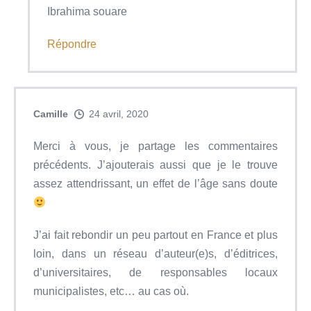
Ibrahima souare
Répondre
Camille
24 avril, 2020
Merci à vous, je partage les commentaires
précédents. J’ajouterais aussi que je le trouve
assez attendrissant, un effet de l’âge sans doute
J’ai fait rebondir un peu partout en France et plus
loin, dans un réseau d’auteur(e)s, d’éditrices,
d’universitaires, de responsables locaux
municipalistes, etc… au cas où.