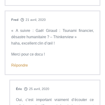
Fred
21 avril, 2020
« A suivre : Gaël Giraud : Tsunami financier,
désastre humanitaire ? – Thinkerview »
haha, excellent clin d’œil !
Merci pour ce docu !
Répondre
Éric
25 avril, 2020
Oui, c’est important vraiment d’écouter ce