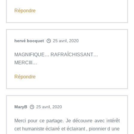
Répondre
hervé bocquet
25 avril, 2020
MAGNIFIQUE… RAFRAÎCHISSANT…
MERCIII…
Répondre
MaryB
25 avril, 2020
Merci pour ce partage. Je découvre avec intérêt
cet humaniste éclairé et éclairant , pionnier d une