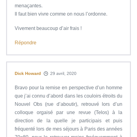
menaçantes.
Il faut bien vivre comme on nous l’ordonne.
Vivement beaucoup d’air frais !
Répondre
Dick Howard
29 avril, 2020
Bravo pour la remise en perspective d’un homme
que j’ai connu d’abord dans les couloirs étroits du
Nouvel Obs (rue d’aboutir), retrouvé lors d’un
colloque orgaisé par une revue (Telos) à la
direction de la quelle je participais et puis
fréquenté lors de mes séjours à Paris des années