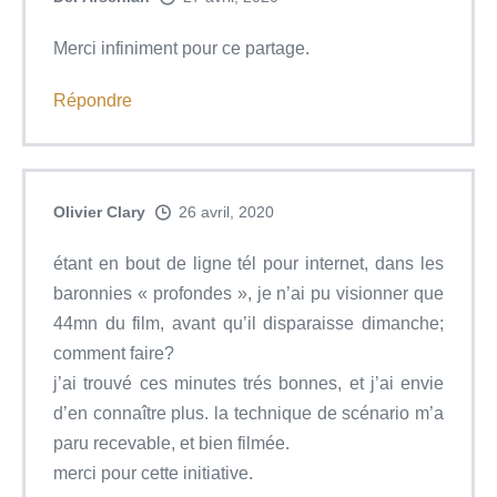
Merci infiniment pour ce partage.
Répondre
Olivier Clary
26 avril, 2020
étant en bout de ligne tél pour internet, dans les
baronnies « profondes », je n’ai pu visionner que
44mn du film, avant qu’il disparaisse dimanche;
comment faire?
j’ai trouvé ces minutes trés bonnes, et j’ai envie
d’en connaître plus. la technique de scénario m’a
paru recevable, et bien filmée.
merci pour cette initiative.