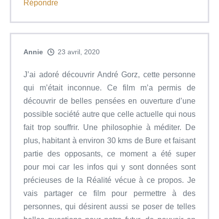
Répondre
Annie
23 avril, 2020
J’ai adoré découvrir André Gorz, cette personne
qui m’était inconnue. Ce film m’a permis de
découvrir de belles pensées en ouverture d’une
possible société autre que celle actuelle qui nous
fait trop souffrir. Une philosophie à méditer. De
plus, habitant à environ 30 kms de Bure et faisant
partie des opposants, ce moment a été super
pour moi car les infos qui y sont données sont
précieuses de la Réalité vécue à ce propos. Je
vais partager ce film pour permettre à des
personnes, qui désirent aussi se poser de telles